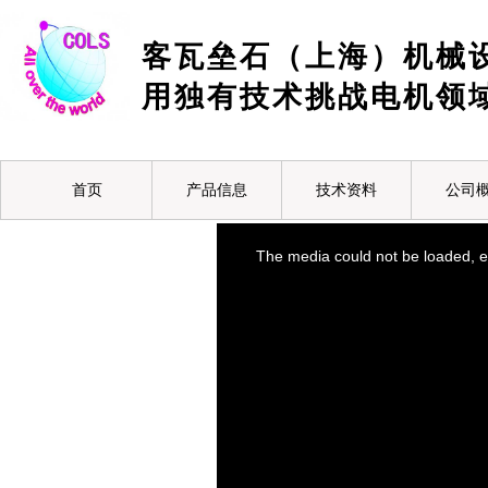
客瓦垒石（上海）机械
用独有技术挑战电机领
首页
产品信息
技术资料
公司