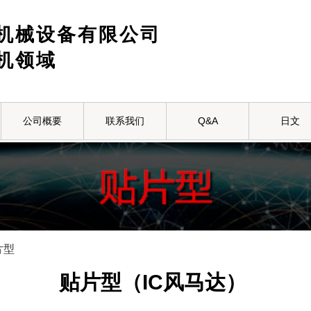
机械设备有限公司
机领域
公司概要
联系我们
Q&A
日文
片型
贴片型（IC风马达）