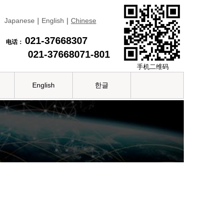
Japanese
｜
English
｜
Chinese
021-37668307
电话：
021-37668071-801
手机二维码
English
한글