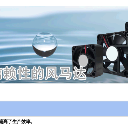
提高了生产效率。