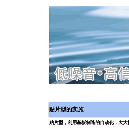
贴片型的实施
贴片型，利用基板制造的自动化，大大