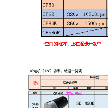
*空白的地方，正在逐步开发中