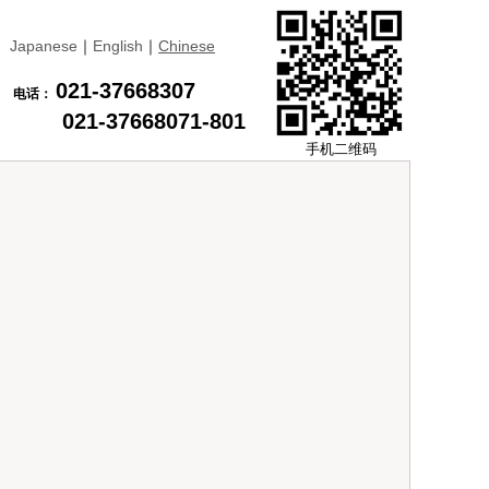
Japanese
｜
English
｜
Chinese
021-37668307
电话：
021-37668071-801
手机二维码