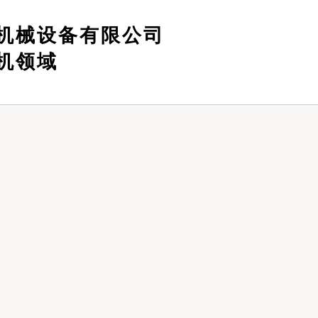
机械设备有限公司
机领域
问候