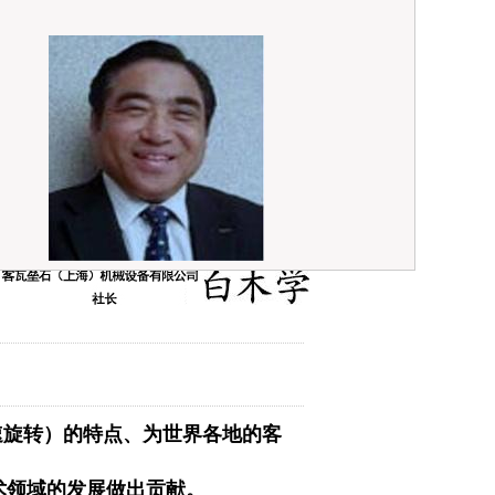
。
速旋转）的特点、为世界各地的客
术领域的发展做出贡献。