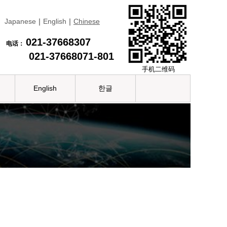
Japanese
｜
English
｜
Chinese
021-37668307
电话：
021-37668071-801
手机二维码
English
한글