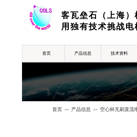
客瓦垒石（上海）
用独有技术挑战电
首页
产品信息
技术资料
首页
产品信息
空心杯无刷直流
>>
>>