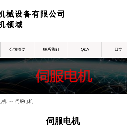
机械设备有限公司
机领域
公司概要
联系我们
Q&A
日文
电机
伺服电机
>>
伺服电机