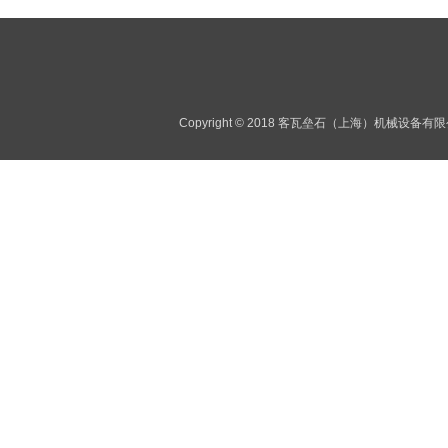
Copyright © 2018 客瓦垒石（上海）机械设备有限公司 A