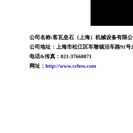
公司名称
:
客瓦垒石（上海）机械设备有限公
公司地址：上海市松江区车墩镇泾车路
91
号
电话
&
传真：
021-37668071
网址：
http://www.crless.com